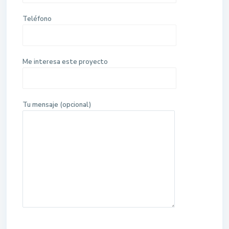
Teléfono
Me interesa este proyecto
Tu mensaje (opcional)