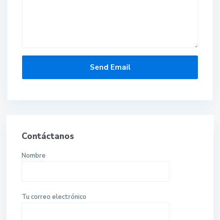
Contáctanos
Nombre
Tu correo electrónico