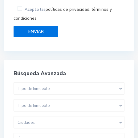
políticas de privacidad
términos y
Acepto las
,
condiciones.
Búsqueda Avanzada
Tipo de Inmueble
Tipo de Inmueble
Ciudades