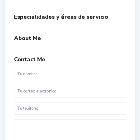
Especialidades y áreas de servicio
About Me
Contact Me