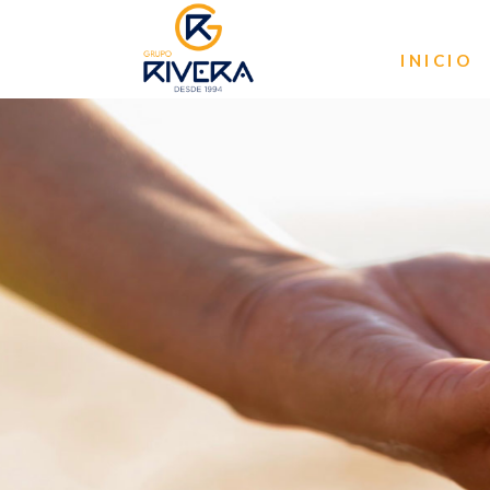
INICIO