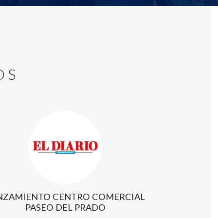
OS
NZAMIENTO CENTRO COMERCIAL
PASEO DEL PRADO