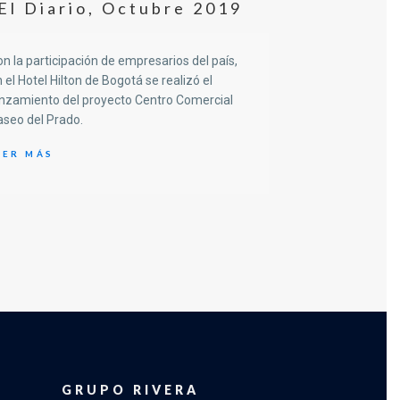
El Diario
,
Octubre 2019
n la participación de empresarios del país,
 el Hotel Hilton de Bogotá se realizó el
nzamiento del proyecto Centro Comercial
seo del Prado.
ER MÁS
GRUPO RIVERA