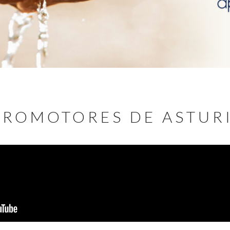
PROMOTORES DE ASTUR