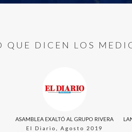
O QUE DICEN LOS MEDI
ASAMBLEA EXALTÓ AL GRUPO RIVERA
LA
El Diario
,
Agosto 2019