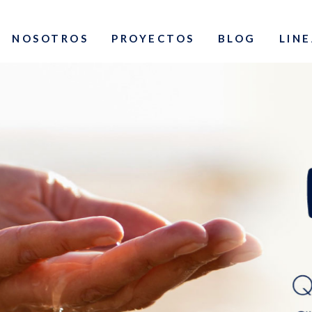
NOSOTROS
PROYECTOS
BLOG
LINE