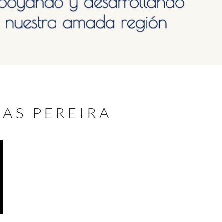
IAS PEREIRA