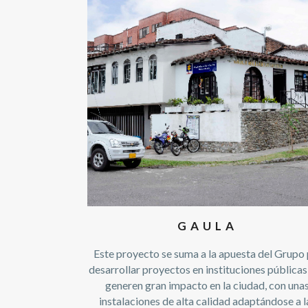
GAULA
Este proyecto se suma a la apuesta del Grupo
desarrollar proyectos en instituciones públicas
generen gran impacto en la ciudad, con una
instalaciones de alta calidad adaptándose a l