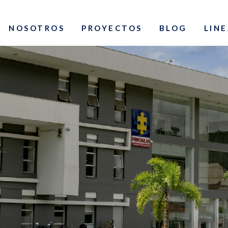
NOSOTROS
PROYECTOS
BLOG
LINE