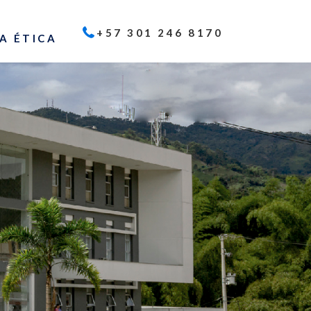
+57 301 246 8170
A ÉTICA