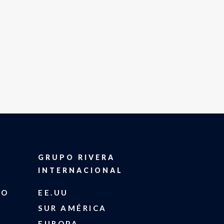
GRUPO RIVERA
INTERNACIONAL
DO
EE.UU
SUR AMÉRICA
EUROPA