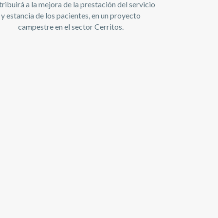
ribuirá a la mejora de la prestación del servicio
y estancia de los pacientes, en un proyecto
campestre en el sector Cerritos.