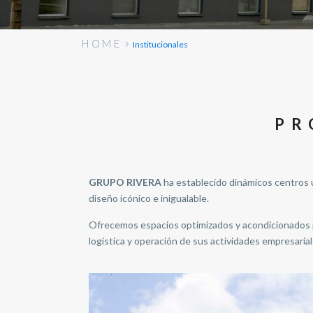
HOME
Institucionales
PR
GRUPO RIVERA
ha establecido dinámicos centros u
diseño icónico e inigualable.
Ofrecemos espacios optimizados y acondicionados p
logística y operación de sus actividades empresarial