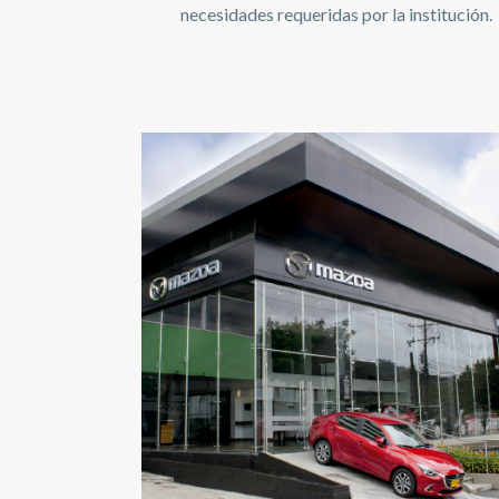
necesidades requeridas por la institución.