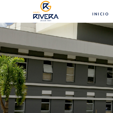
INICIO