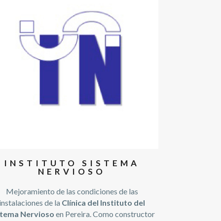
INSTITUTO SISTEMA
NERVIOSO
Mejoramiento de las condiciones de las
instalaciones de la
Clínica del Instituto del
stema Nervioso
en Pereira. Como constructor