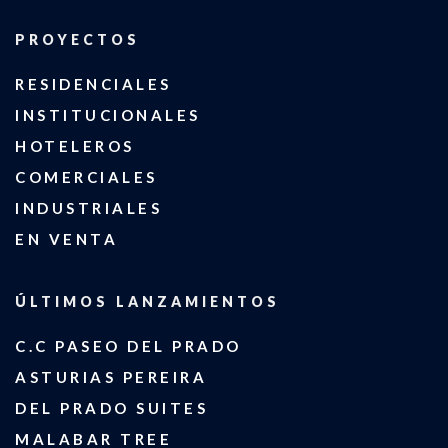
PROYECTOS
RESIDENCIALES
INSTITUCIONALES
HOTELEROS
COMERCIALES
INDUSTRIALES
EN VENTA
ÚLTIMOS LANZAMIENTOS
C.C PASEO DEL PRADO
ASTURIAS PEREIRA
DEL PRADO SUITES
MALABAR TREE