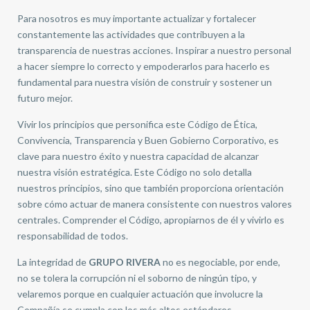
Para nosotros es muy importante actualizar y fortalecer
constantemente las actividades que contribuyen a la
transparencia de nuestras acciones. Inspirar a nuestro personal
a hacer siempre lo correcto y empoderarlos para hacerlo es
fundamental para nuestra visión de construir y sostener un
futuro mejor.
Vivir los principios que personifica este Código de Ética,
Convivencia, Transparencia y Buen Gobierno Corporativo, es
clave para nuestro éxito y nuestra capacidad de alcanzar
nuestra visión estratégica. Este Código no solo detalla
nuestros principios, sino que también proporciona orientación
sobre cómo actuar de manera consistente con nuestros valores
centrales. Comprender el Código, apropiarnos de él y vivirlo es
responsabilidad de todos.
La integridad de
GRUPO RIVERA
no es negociable, por ende,
no se tolera la corrupción ni el soborno de ningún tipo, y
velaremos porque en cualquier actuación que involucre la
Compañía se cumpla con los más altos estándares