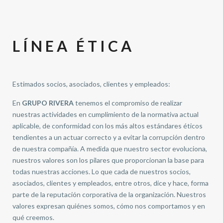
LÍNEA ÉTICA
Estimados socios, asociados, clientes y empleados:
En
GRUPO RIVERA
tenemos el compromiso de realizar
nuestras actividades en cumplimiento de la normativa actual
aplicable, de conformidad con los más altos estándares éticos
tendientes a un actuar correcto y a evitar la corrupción dentro
de nuestra compañía. A medida que nuestro sector evoluciona,
nuestros valores son los pilares que proporcionan la base para
todas nuestras acciones. Lo que cada de nuestros socios,
asociados, clientes y empleados, entre otros, dice y hace, forma
parte de la reputación corporativa de la organización. Nuestros
valores expresan quiénes somos, cómo nos comportamos y en
qué creemos.