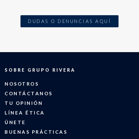
DUDAS O DENUNCIAS AQUÍ
SOBRE GRUPO RIVERA
NOSOTROS
CONTÁCTANOS
TU OPINIÓN
LÍNEA ÉTICA
ÚNETE
BUENAS PRÁCTICAS