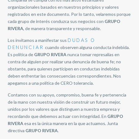
organizacionales basados en nuestros principios y valores
registrados en este documento. Por lo tanto, velaremos porque
cada grupo de interés conduzca sus negocios con
GRUPO
RIVERA
, de manera transparente y responsable.
DUDAS O
Los invitamos a manifestar sus
DENUNCIAR
cuando observen alguna conducta indebida.
Es política de
GRUPO RIVERA
nunca tomar represalias en
contra de alguien por realizar una denuncia de buena fe; no
obstante, para quienes participen en conductas indebidas
deben enfrentar las consecuencias correspondientes. Nos
apegamos a una política de CERO tolerancia.
Contamos con su apoyo, compromiso, buena fe y pertenencia
de la mano con nuestra visión de construir un futuro mejor,
unidos por los valores que distinguen a nuestra empresa y
recordando que debemos actuar con integridad. En
GRUPO
RIVERA
esa es la única manera en la que actuamos. Junta
directiva
GRUPO RIVERA
.