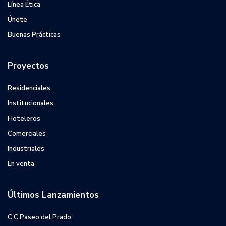
Línea Ética
Únete
Buenas Prácticas
Proyectos
Residenciales
Institucionales
Hoteleros
Comerciales
Industriales
En venta
Últimos Lanzamientos
C.C Paseo del Prado