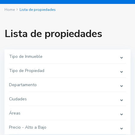
Home
Lista de propiedades
Lista de propiedades
Tipo de Inmueble
Tipo de Propiedad
Departamento
Ciudades
Áreas
Precio - Alto a Bajo