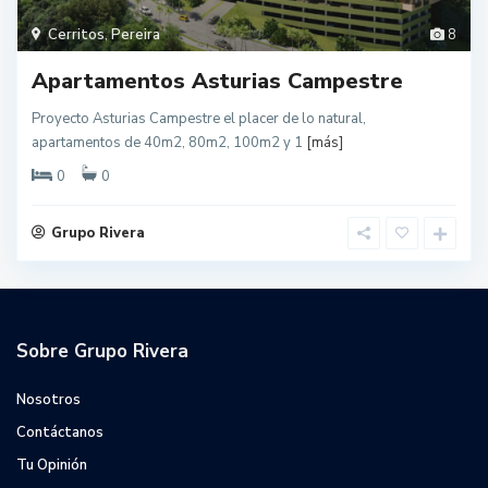
Cerritos
,
Pereira
8
Apartamentos Asturias Campestre
Proyecto Asturias Campestre el placer de lo natural,
apartamentos de 40m2, 80m2, 100m2 y 1
[más]
0
0
Grupo Rivera
Sobre Grupo Rivera
Nosotros
Contáctanos
Tu Opinión