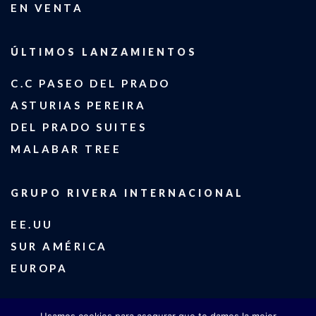
EN VENTA
ÚLTIMOS LANZAMIENTOS
C.C PASEO DEL PRADO
ASTURIAS PEREIRA
DEL PRADO SUITES
MALABAR TREE
GRUPO RIVERA INTERNACIONAL
EE.UU
SUR AMÉRICA
EUROPA