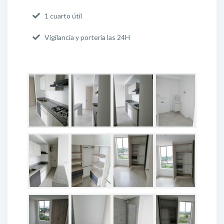
1 cuarto útil
Vigilancia y portería las 24H