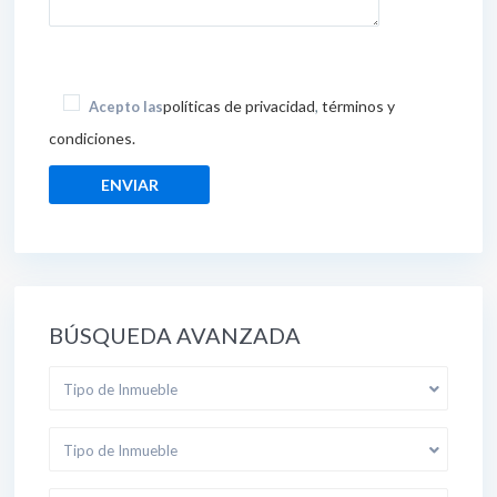
políticas de privacidad
términos y
Acepto las
,
condiciones.
BÚSQUEDA AVANZADA
Tipo de Inmueble
Tipo de Inmueble