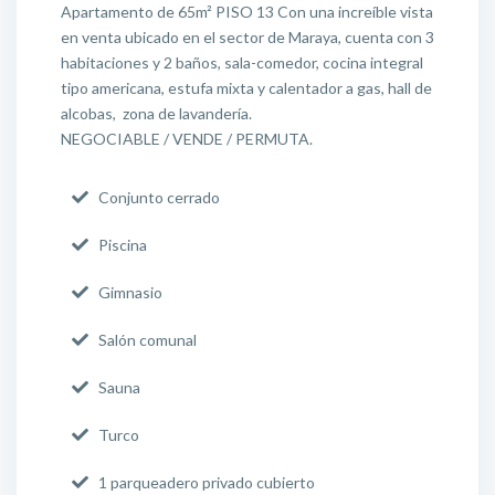
Apartamento de 65m² PISO 13 Con una increíble vista
en venta ubicado en el sector de Maraya, cuenta con 3
habitaciones y 2 baños, sala-comedor, cocina integral
tipo americana, estufa mixta y calentador a gas, hall de
alcobas, zona de lavandería.
NEGOCIABLE / VENDE / PERMUTA.
Conjunto cerrado
Piscina
Gimnasio
Salón comunal
Sauna
Turco
1 parqueadero privado cubierto