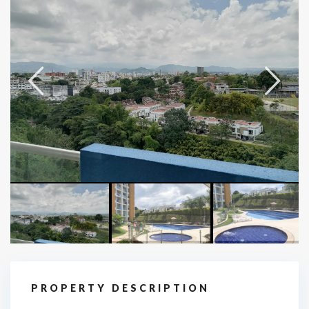
PROPERTY DESCRIPTION