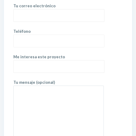
Tu correo electrónico
Teléfono
Me interesa este proyecto
Tu mensaje (opcional)