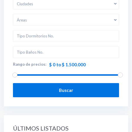
Ciudades
Áreas
Rango de precios:
$ 0 to $ 1.500.000
Buscar
ÚLTIMOS LISTADOS