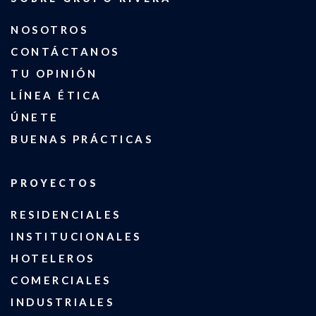
NOSOTROS
CONTÁCTANOS
TU OPINIÓN
LÍNEA ÉTICA
ÚNETE
BUENAS PRÁCTICAS
PROYECTOS
RESIDENCIALES
INSTITUCIONALES
HOTELEROS
COMERCIALES
INDUSTRIALES