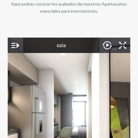
Aquí podrás conocer los acabados de nuestros Apartasuites
especiales para inversionistas.