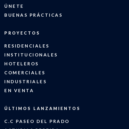
ÚNETE
BUENAS PRÁCTICAS
PROYECTOS
RESIDENCIALES
INSTITUCIONALES
HOTELEROS
COMERCIALES
INDUSTRIALES
EN VENTA
ÚLTIMOS LANZAMIENTOS
C.C PASEO DEL PRADO