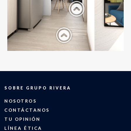
SOBRE GRUPO RIVERA
NOSOTROS
CONTÁCTANOS
TU OPINIÓN
LÍNEA ÉTICA